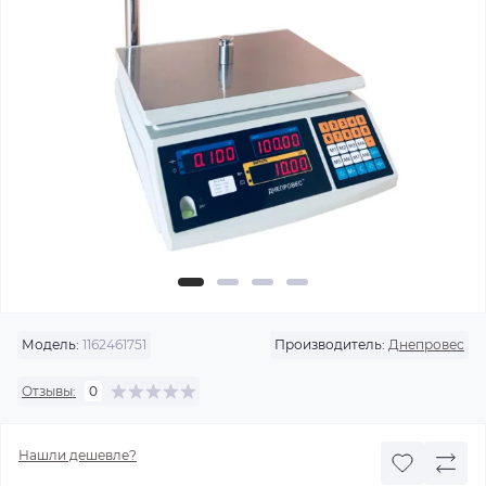
Модель:
1162461751
Производитель:
Днепровес
Отзывы:
0
Нашли дешевле?