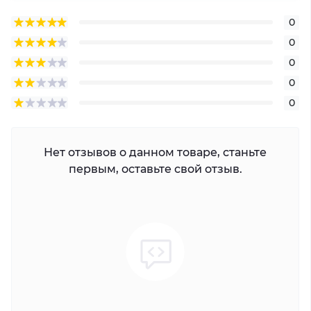
0
0
0
0
0
Нет отзывов о данном товаре, станьте
первым, оставьте свой отзыв.