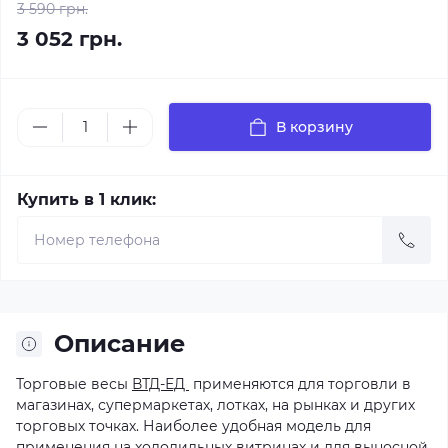
3 590 грн.
3 052 грн.
В корзину
Купить в 1 клик:
Описание
Торговые весы
ВТД-ЕД
применяются для торговли в
магазинах, супермаркетах, лотках, на рынках и других
торговых точках. Наиболее удобная модель для
применения на холодильных витринах и для выносной