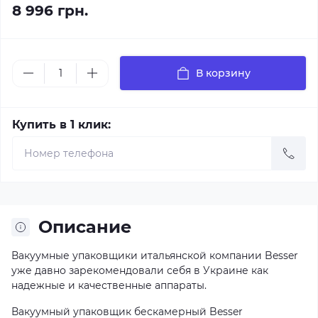
8 996 грн.
В корзину
Купить в 1 клик:
Описание
Вакуумные упаковщики итальянской компании Besser
уже давно зарекомендовали себя в Украине как
надежные и качественные аппараты.
Вакуумный упаковщик бескамерный Besser