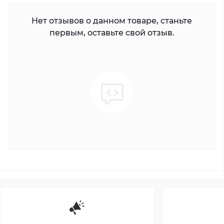
Нет отзывов о данном товаре, станьте
первым, оставьте свой отзыв.