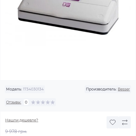
Модель:
1734030134
Производитель:
Besser
Отзывы:
0
Нашли дешевле?
9 978 грн.