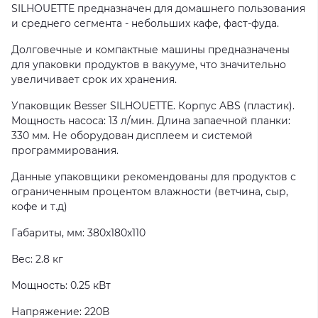
SILHOUETTE предназначен для домашнего пользования
и среднего сегмента - небольших кафе, фаст-фуда.
Долговечные и компактные машины предназначены
для упаковки продуктов в вакууме, что значительно
увеличивает срок их хранения.
Упаковщик Besser SILHOUETTE. Корпус ABS (пластик).
Мощность насоса: 13 л/мин. Длина запаечной планки:
330 мм. Не оборудован дисплеем и системой
программирования.
Данные упаковщики рекомендованы для продуктов с
ограниченным процентом влажности (ветчина, сыр,
кофе и т.д)
Габариты, мм: 380x180x110
Вес: 2.8 кг
Мощность: 0.25 кВт
Напряжение: 220В