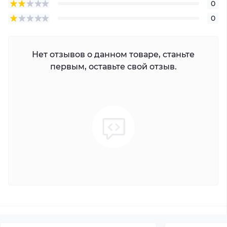
0
0
Нет отзывов о данном товаре, станьте
первым, оставьте свой отзыв.