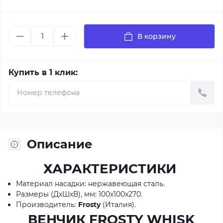
В корзину
Купить в 1 клик:
Описание
ХАРАКТЕРИСТИКИ
Материал насадки: нержавеющая сталь.
Размеры (ДхШхВ), мм: 100х100х270.
Производитель:
Frosty
(Италия).
ВЕНЧИК FROSTY WHISK