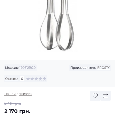
Модель:
1706121920
Производитель:
FROSTY
Отзывы:
0
Нашли дешевле?
2 411 грн.
2 170 грн.