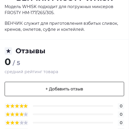
Модель WHISK подходит для погружных миксеров
FROSTY HM-177/265/305.
ВЕНЧИК служит для приготовления взбитых сливок,
кремов, омлетов, суфле и коктейлей.
Отзывы
0
/ 5
средний рейтинг товара
+ Добавить отзыв
0
0
0