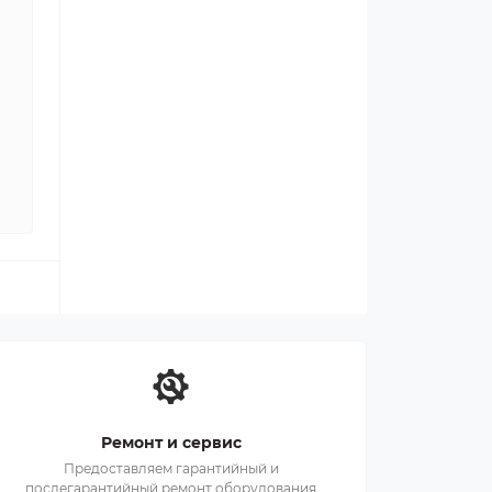
Ремонт и сервис
Предоставляем гарантийный и
послегарантийный ремонт оборудования