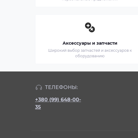
Аксессуары и запчасти
Широкий выбор запчастей и аксессуаров к
оборудованию
ТЕЛЕФОНЫ:
+380 (99) 648-00-
35