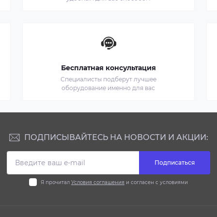
Бесплатная консультация
Специалисты подберут лучшее
оборудование именно для вас
ПОДПИСЫВАЙТЕСЬ НА НОВОСТИ И АКЦИИ:
Подписаться
Я прочитал
Условия соглашения
и согласен с условиями