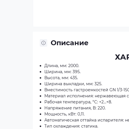
Описание
ХА
Длина, мм: 2000.
Ширина, мм: 395.
Высота, мм: 435.
Ширина выкладки, мм: 325.
Вместимость гастроемкостей GN 1/3-150,
Материал исполнения: нержавеющая 
Рабочая температура, °С: +2...+8.
Напряжение питания, В: 220.
Мощность, кВт: 0,11.
Автоматическая оттайка испарителя: н
Тип охлаждения: статика.