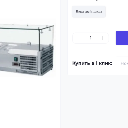
Быстрый заказ
Купить в 1 клик: