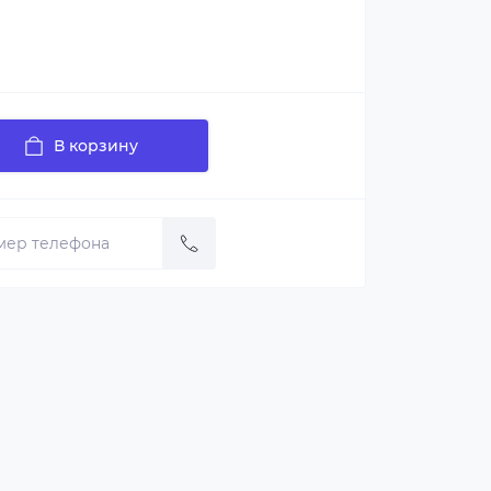
В корзину