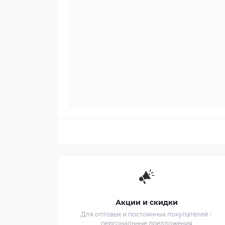
Акции и скидки
Для оптовых и постоянных покупателей -
персональные предложения