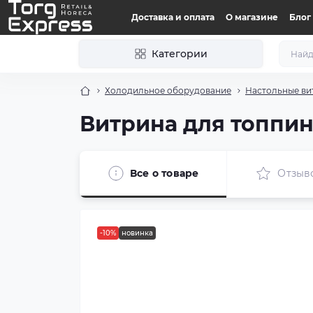
Доставка и оплата
О магазине
Блог
Категории
Холодильное оборудование
Настольные ви
Витрина для топпин
Все о товаре
Отзыв
-10%
новинка