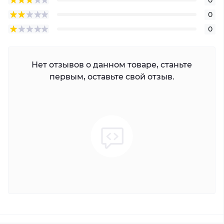
0
0
Нет отзывов о данном товаре, станьте
первым, оставьте свой отзыв.