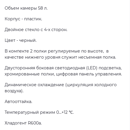
Объем камеры 58 л.
Корпус - пластик.
Двойное стекло с 4-х сторон.
Цвет - черный.
В компекте 2 полки регулируемые по высоте, в
качестве нижнего уровня служит несъемная полка.
Двусторонняя боковая светодиодная (LED) подсветка,
хромированные полки, цифровая панель управления.
Динамическое охлаждение (циркуляция холодного
воздуха).
Автооттайка.
Температурный режим 0...+12 ℃.
Хладогент R600a.