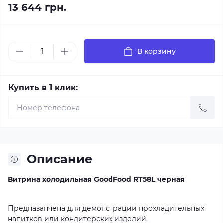
13 644 грн.
В корзину
Купить в 1 клик:
Описание
Витрина холодильная GoodFood RT58L черная
Предназанчена для демонстрации прохладительных
напитков или кондитерских изделий.