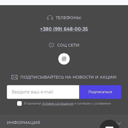
ТЕЛЕФОНЫ:
+380 (99) 648-00-35
СОЦ СЕТИ:
ПОДПИСЫВАЙТЕСЬ НА НОВОСТИ И АКЦИИ:
Подписаться
Я прочитал
Условия соглашения
и согласен с условиями
ИНФОРМАЦИЯ