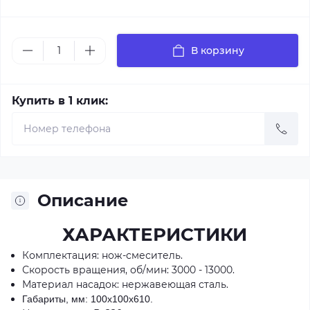
В корзину
Купить в 1 клик:
Описание
ХАРАКТЕРИСТИКИ
Комплектация: нож-смеситель.
Скорость вращения, об/мин: 3000 - 13000.
Материал насадок: нержавеющая сталь.
Габариты, мм: 100х100х610.