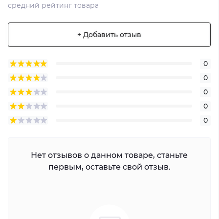
средний рейтинг товара
+ Добавить отзыв
0
0
0
0
0
Нет отзывов о данном товаре, станьте
первым, оставьте свой отзыв.