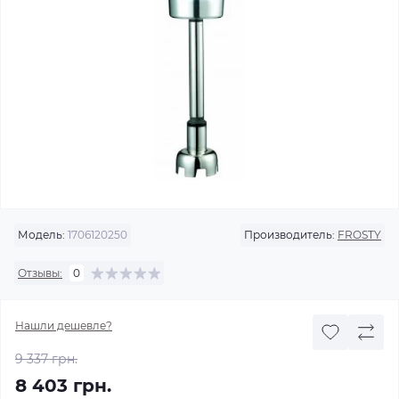
Модель:
1706120250
Производитель:
FROSTY
Отзывы:
0
Нашли дешевле?
9 337 грн.
8 403 грн.