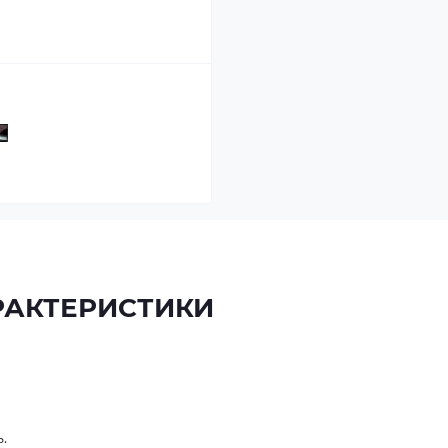
РАКТЕРИСТИКИ
ь.