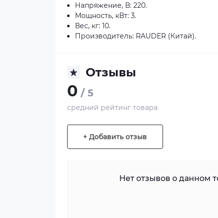
Напряжение, В: 220.
Мощность, кВт: 3.
Вес, кг: 10.
Производитель: RAUDER (Китай).
Отзывы
0
/ 5
средний рейтинг товара
+ Добавить отзыв
Нет отзывов о данном то