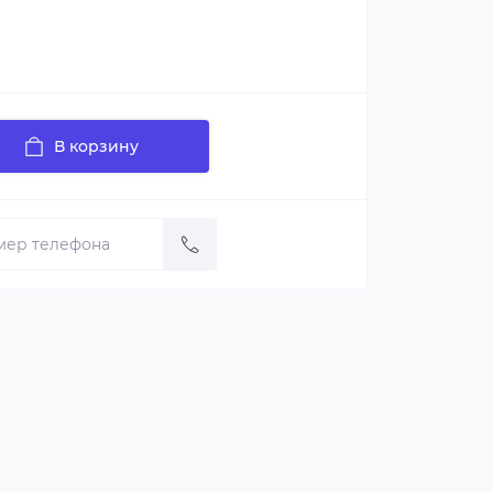
В корзину