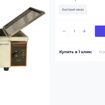
Быстрый заказ
Купить в 1 клик: