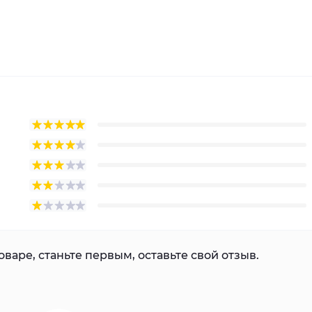
варе, станьте первым, оставьте свой отзыв.