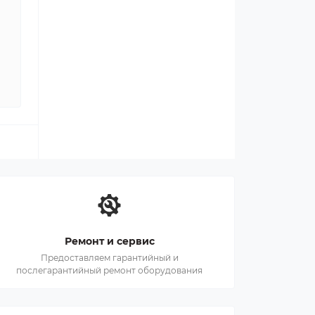
Ремонт и сервис
Предоставляем гарантийный и
послегарантийный ремонт оборудования