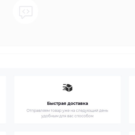
Быстрая доставка
Отправляем товар уже на следующий день
удобным для вас способом