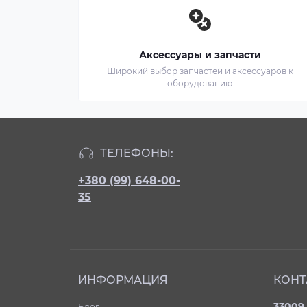
Аксессуары и запчасти
Широкий выбор запчастей и аксессуаров к
оборудованию
ТЕЛЕФОНЫ:
+380 (99) 648-00-
35
ИНФОРМАЦИЯ
КОНТ
33009 
Блог