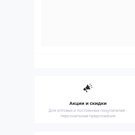
Акции и скидки
Для оптовых и постоянных покупателей -
персональные предложения