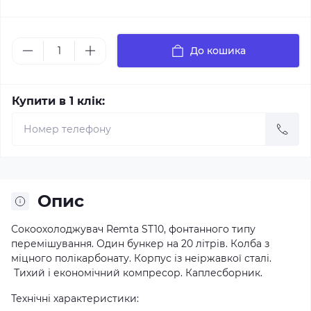
До кошика
Купити в 1 клік:
Опис
Сокоохолоджувач Remta ST10, фонтанного типу
перемішування. Один бункер на 20 літрів. Колба з
міцного полікарбонату. Корпус із неіржавкої сталі.
Тихий і економічний компресор. Каплесборник.
Технічні характеристики: