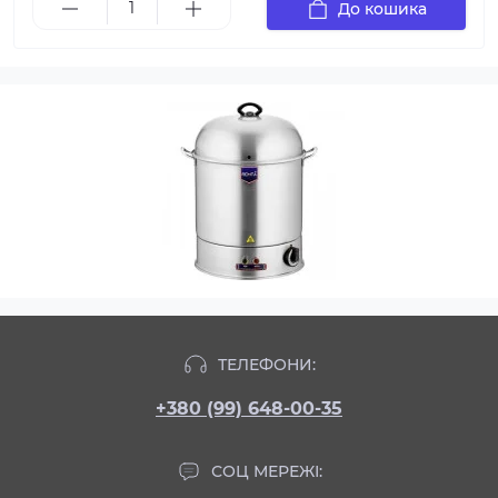
До кошика
ТЕЛЕФОНИ:
+380 (99) 648-00-35
СОЦ МЕРЕЖІ: