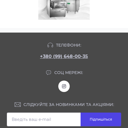
ТЕЛЕФОНИ:
+380 (99) 648-00-35
СОЦ МЕРЕЖІ:
СЛІДКУЙТЕ ЗА НОВИНКАМИ ТА АКЦІЯМИ:
Підпишіться