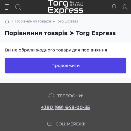
Порівняння товарів ➤ Torg Express
Порівняння товарів ➤ Torg Express
Ви не обрали жодного товару для порівняння
Продовжити
ТЕЛЕФОНИ:
+380 (99) 648-00-35
СОЦ МЕРЕЖІ: