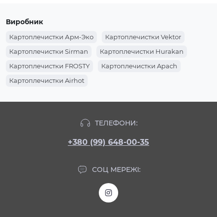
Виробник
Картоплечистки Арм-Эко
Картоплечистки Vektor
Картоплечистки Sirman
Картоплечистки Hurakan
Картоплечистки FROSTY
Картоплечистки Apach
Картоплечистки Airhot
ТЕЛЕФОНИ:
+380 (99) 648-00-35
СОЦ МЕРЕЖІ: