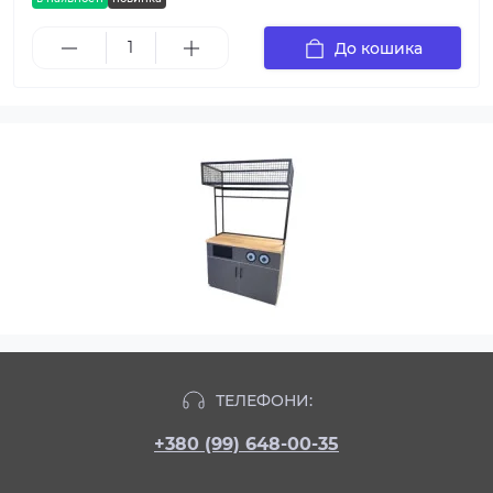
До кошика
ТЕЛЕФОНИ:
+380 (99) 648-00-35