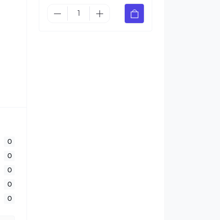
0
0
0
0
0