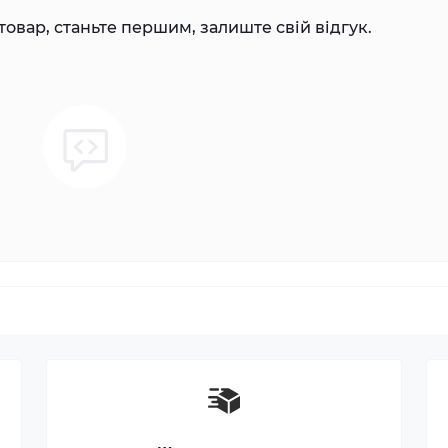
товар, станьте першим, залиште свій відгук.