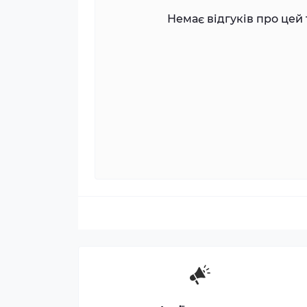
Немає відгуків про цей 