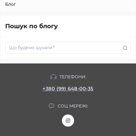
Блог
Пошук по блогу
ТЕЛЕФОНИ:
+380 (99) 648-00-35
СОЦ МЕРЕЖІ: