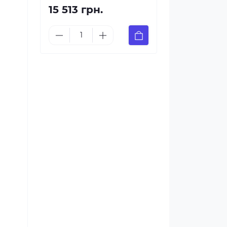
15 513 грн.