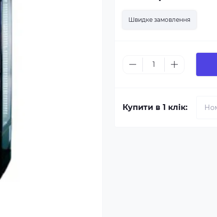
Швидке замовлення
Купити в 1 клік: