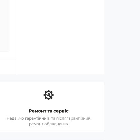
Ремонт та сервіс
Надаємо гарантійний та післягарантійний
ремонт обладнання