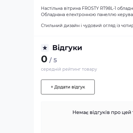
Настільна вітрина FROSTY RT98L-1 обладн
Обладнана електронною панеллю керува
Стильний дизайн і чудовий огляд із чоти
Відгуки
0
/ 5
середній рейтинг товару
+ Додати відгук
Немає відгуків про цей 