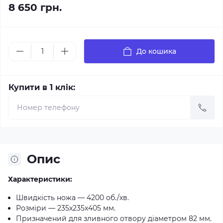
8 650 грн.
До кошика
Купити в 1 клік:
Опис
Характеристики:
Швидкість ножа — 4200 об./хв.
Розміри — 235x235x405 мм.
Призначений для зливного отвору діаметром 82 мм.