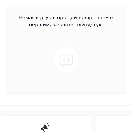
Немає відгуків про цей товар, станьте
першим, залиште свій відгук.