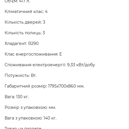
Об'єм: 417 л.
Кліматичний клас: 4
Кількість дверей: 3
Кількість полиць: 3
Хладагент: R290
Клас енергоспоживання: Е
Споживання електроенергії: 9,33 кВт/добу
Потужність: Вт.
Габаритний розмір: 1795x700х860 мм.
Вага: 130 кг.
Розмір з упаковкою: мм.
Вага з упаковкою: 140 кг.
Товар на паллете