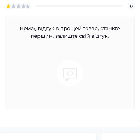
0
Немає відгуків про цей товар, станьте
першим, залиште свій відгук.