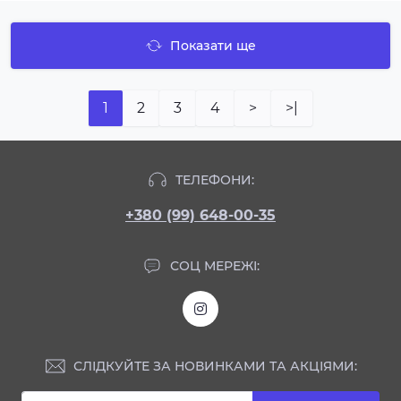
Показати ще
1
2
3
4
>
>|
ТЕЛЕФОНИ:
+380 (99) 648-00-35
СОЦ МЕРЕЖІ:
СЛІДКУЙТЕ ЗА НОВИНКАМИ ТА АКЦІЯМИ: