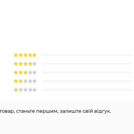
товар, станьте першим, залиште свій відгук.