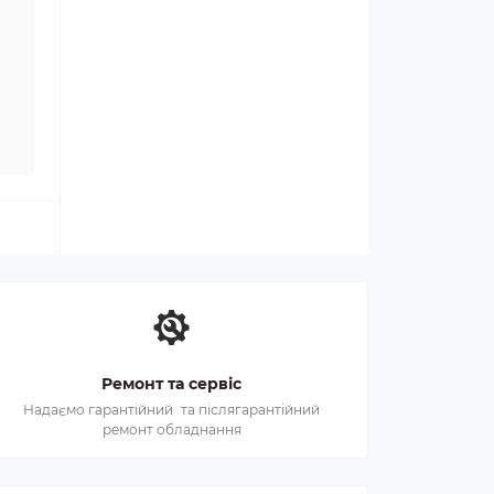
Ремонт та сервіс
Надаємо гарантійний та післягарантійний
ремонт обладнання