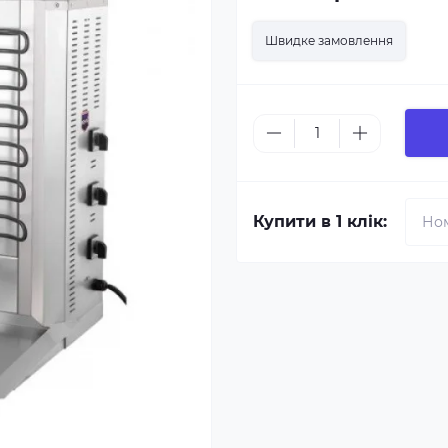
Швидке замовлення
Купити в 1 клік: