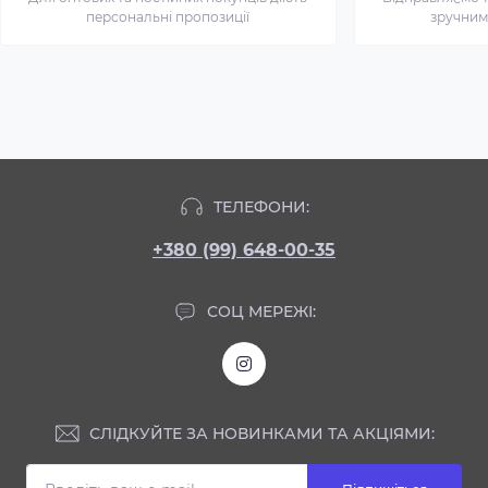
персональні пропозиції
зручним
ТЕЛЕФОНИ:
+380 (99) 648-00-35
СОЦ МЕРЕЖІ:
СЛІДКУЙТЕ ЗА НОВИНКАМИ ТА АКЦІЯМИ: