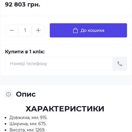
92 803 грн.
До кошика
Купити в 1 клік:
Опис
ХАРАКТЕРИСТИКИ
Довжина, мм: 915.
Ширина, мм: 675.
Висота, мм: 1269.