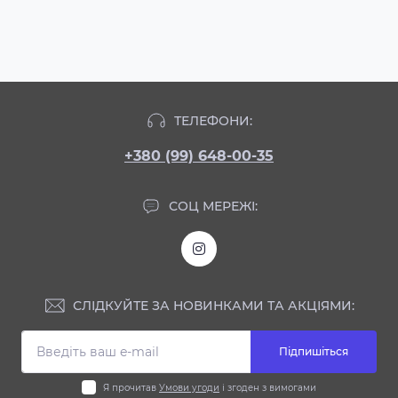
ТЕЛЕФОНИ:
+380 (99) 648-00-35
СОЦ МЕРЕЖІ:
СЛІДКУЙТЕ ЗА НОВИНКАМИ ТА АКЦІЯМИ:
Підпишіться
Я прочитав
Умови угоди
і згоден з вимогами