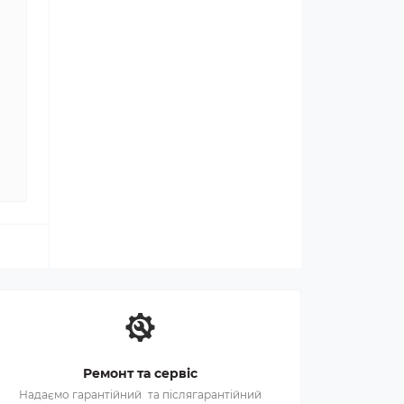
Ремонт та сервіс
Надаємо гарантійний та післягарантійний