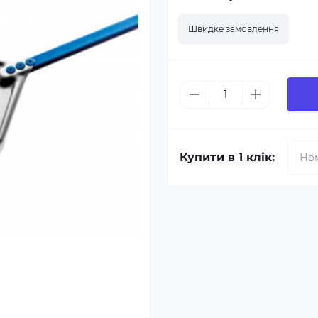
Швидке замовлення
Купити в 1 клік: