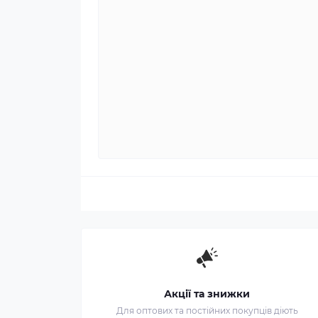
Акції та знижки
Для оптових та постійних покупців діють