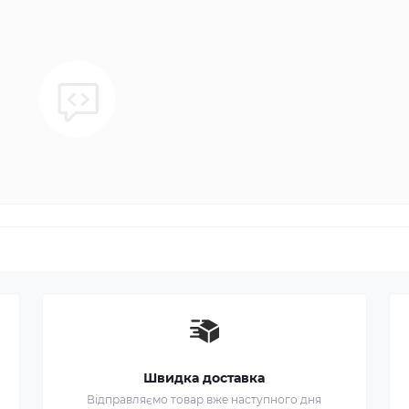
Швидка доставка
Відправляємо товар вже наступного дня