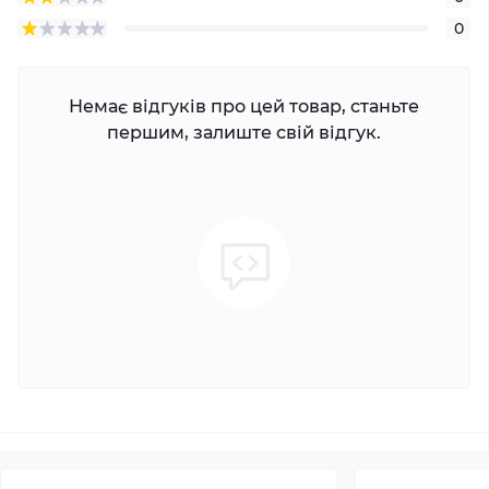
0
Немає відгуків про цей товар, станьте
першим, залиште свій відгук.