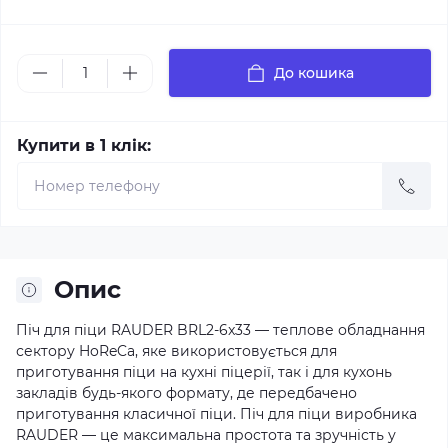
До кошика
Купити в 1 клік:
Опис
Піч для піци RAUDER BRL2-6x33 — теплове обладнання
сектору HoReCa, яке використовується для
приготування піци на кухні піцерії, так і для кухонь
закладів будь-якого формату, де передбачено
приготування класичної піци. Піч для піци виробника
RAUDER — це максимальна простота та зручність у