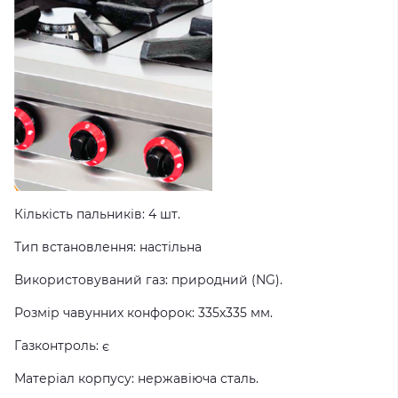
Кількість пальників: 4 шт.
Тип встановлення: настільна
Використовуваний газ: природний (NG).
Розмір чавунних конфорок: 335х335 мм.
Газконтроль: є
Матеріал корпусу: нержавіюча сталь.