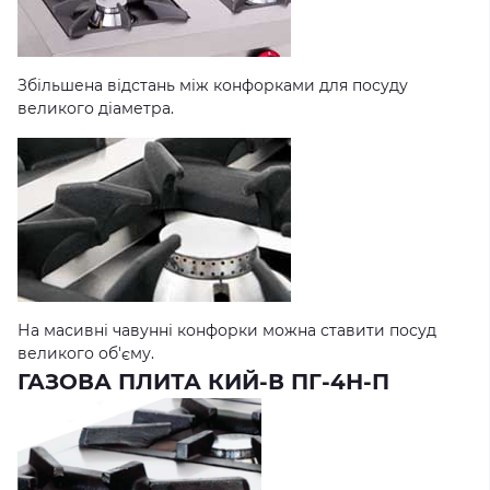
Збільшена відстань між конфорками для посуду
великого діаметра.
На масивні чавунні конфорки можна ставити посуд
великого об'єму.
ГАЗОВА ПЛИТА КИЙ-В ПГ-4Н-П