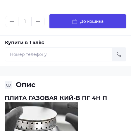
До кошика
Купити в 1 клік:
Опис
ПЛИТА ГАЗОВАЯ КИЙ-В ПГ 4Н П