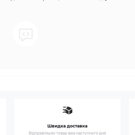
Швидка доставка
Відправляємо товар вже наступного дня