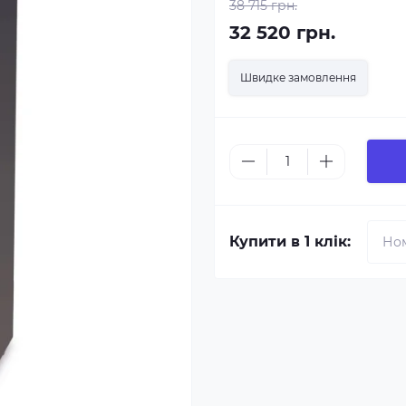
38 715 грн.
32 520 грн.
Швидке замовлення
Купити в 1 клік: