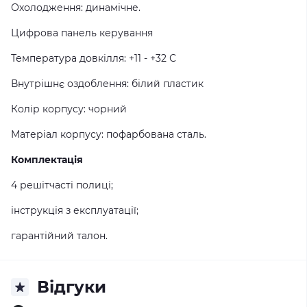
Охолодження: динамічне.
Цифрова панель керування
Температура довкілля: +11 - +32 С
Внутрішнє оздоблення: білий пластик
Колір корпусу: чорний
Матеріал корпусу: пофарбована сталь.
Комплектація
4 решітчасті полиці;
інструкція з експлуатації;
гарантійний талон.
Відгуки