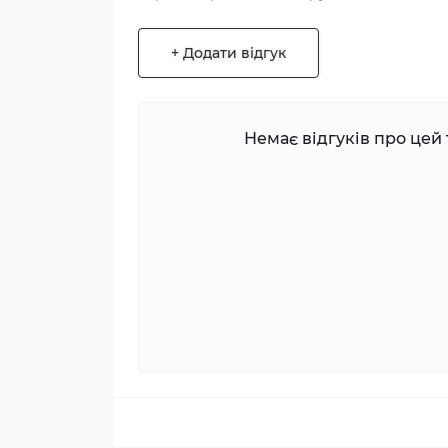
+ Додати відгук
Немає відгуків про цей 