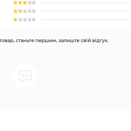
товар, станьте першим, залиште свій відгук.