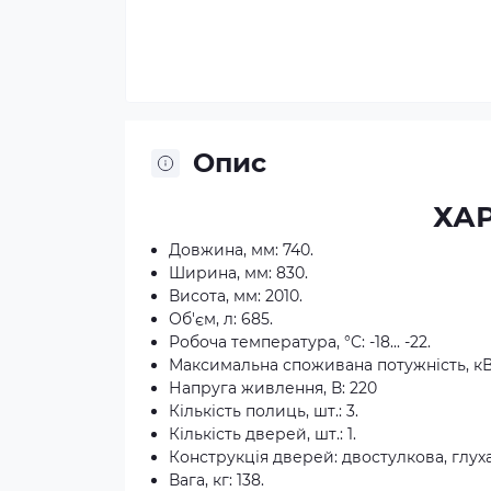
Опис
ХА
Довжина, мм: 740.
Ширина, мм: 830.
Висота, мм: 2010.
Об'єм, л: 685.
Робоча температура, °C: -18... -22.
Максимальна споживана потужність, кВт
Напруга живлення, В: 220
Кількість полиць, шт.: 3.
Кількість дверей, шт.: 1.
Конструкція дверей: двостулкова, глух
Вага, кг: 138.