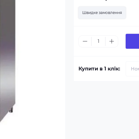
Швидке замовлення
Купити в 1 клік: