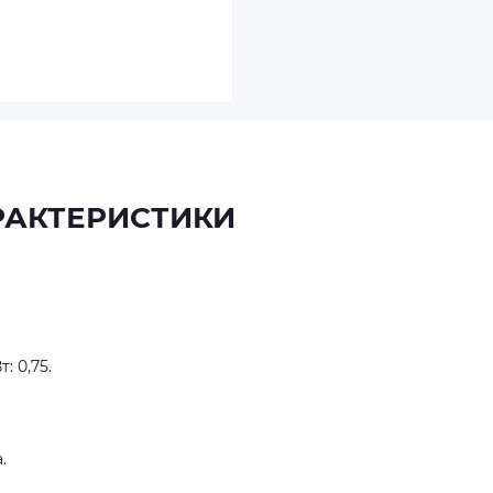
РАКТЕРИСТИКИ
: 0,75.
а.