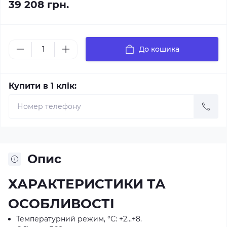
39 208 грн.
До кошика
Купити в 1 клік:
Опис
ХАРАКТЕРИСТИКИ ТА
ОСОБЛИВОСТІ
Температурний режим, °С: +2...+8.