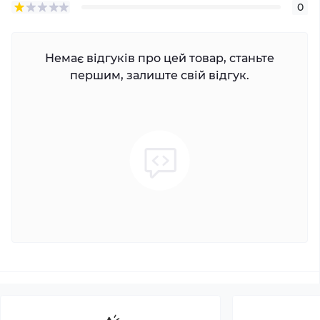
0
Немає відгуків про цей товар, станьте
першим, залиште свій відгук.