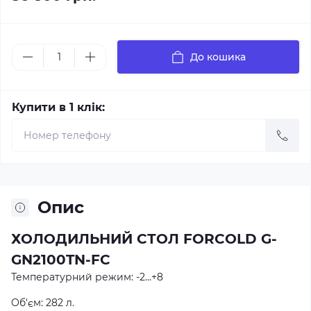
До кошика
Купити в 1 клік:
Опис
ХОЛОДИЛЬНИЙ СТОЛ FORCOLD G-
GN2100TN-FC
Температурний режим: -2...+8
Об'єм: 282 л.