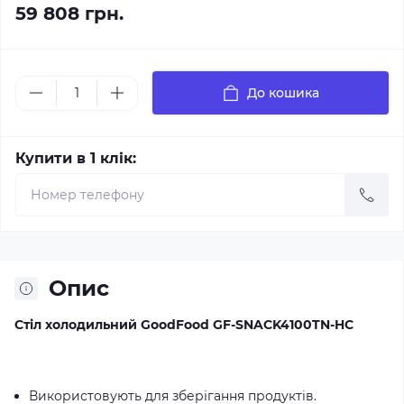
59 808 грн.
До кошика
Купити в 1 клік:
Опис
Стіл холодильний GoodFood GF-SNACK4100TN-HC
Використовують для зберігання продуктів.