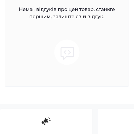
Немає відгуків про цей товар, станьте
першим, залиште свій відгук.