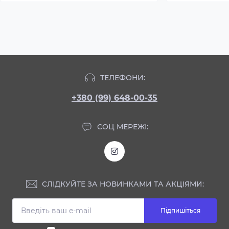
ТЕЛЕФОНИ:
+380 (99) 648-00-35
СОЦ МЕРЕЖІ:
СЛІДКУЙТЕ ЗА НОВИНКАМИ ТА АКЦІЯМИ:
Підпишіться