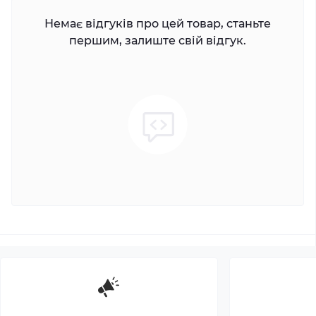
Немає відгуків про цей товар, станьте
першим, залиште свій відгук.