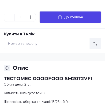
До кошика
Купити в 1 клік:
Опис
ТЕСТОМЕС GOODFOOD SM20T2VFI
Об'єм дежі: 21 л.
Кількість швидкостей: 2
Швидкість обертання чаші: 13/25 об./хв