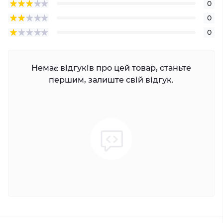
0
0
0
Немає відгуків про цей товар, станьте
першим, залиште свій відгук.