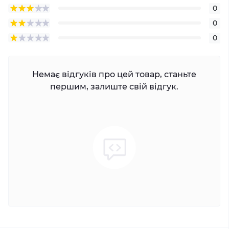
0
0
0
Немає відгуків про цей товар, станьте
першим, залиште свій відгук.