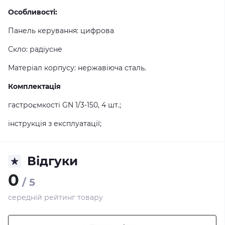
Особливості:
Панель керування: цифрова
Скло: радіусне
Матеріал корпусу: нержавіюча сталь.
Комплектація
гастроємкості GN 1/3-150, 4 шт.;
інструкція з експлуатації;
Відгуки
0
/ 5
середній рейтинг товару