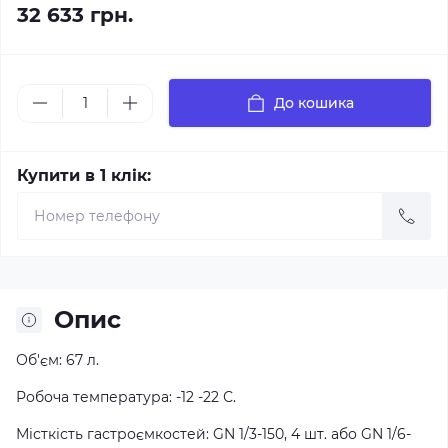
32 633 грн.
До кошика
Купити в 1 клік:
Опис
Об'єм: 67 л.
Робоча температура: -12 -22 С.
Місткість гастроємкостей: GN 1/3-150, 4 шт. або GN 1/6-