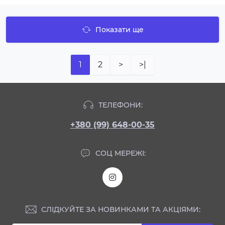
Показати ще
1
2
>
>|
ТЕЛЕФОНИ:
+380 (99) 648-00-35
СОЦ МЕРЕЖІ:
СЛІДКУЙТЕ ЗА НОВИНКАМИ ТА АКЦІЯМИ: